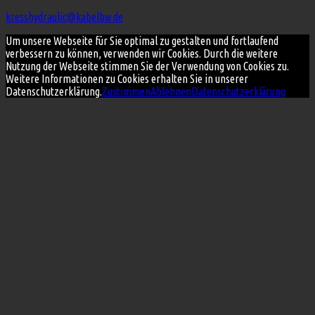
kresshydraulic@kabelbw.de
Um unsere Webseite für Sie optimal zu gestalten und fortlaufend
verbessern zu können, verwenden wir Cookies. Durch die weitere
Nutzung der Webseite stimmen Sie der Verwendung von Cookies zu.
Weitere Informationen zu Cookies erhalten Sie in unserer
Datenschutzerklärung.
Zustimmen
Ablehnen
Datenschutzerklärung