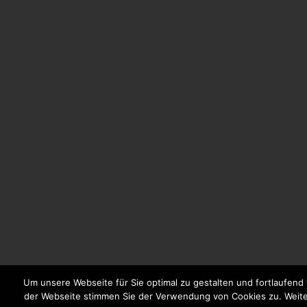
Um unsere Webseite für Sie optimal zu gestalten und fortlaufen
der Webseite stimmen Sie der Verwendung von Cookies zu. Weiter